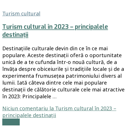
Turism cultural
Turism cultural în 2023 – principalele
destinații
Destinațiile culturale devin din ce în ce mai
populare. Aceste destinații oferă o oportunitate
unică de a te cufunda într-o nouă cultură, de a
învăța despre obiceiurile și tradițiile locale și de a
experimenta frumusețea patrimoniului divers al
lumii. Iată câteva dintre cele mai populare
destinații de călătorie culturale cele mai atractive
în 2023: Principalele …
Niciun comentariu
la Turism cultural în 2023 –
principalele destinații
Citește