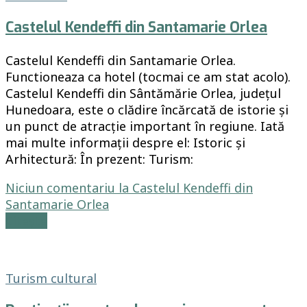
Castelul Kendeffi din Santamarie Orlea
Castelul Kendeffi din Santamarie Orlea.
Functioneaza ca hotel (tocmai ce am stat acolo).
Castelul Kendeffi din Sântămărie Orlea, județul
Hunedoara, este o clădire încărcată de istorie și
un punct de atracție important în regiune. Iată
mai multe informații despre el: Istoric și
Arhitectură: În prezent: Turism:
Niciun comentariu
la Castelul Kendeffi din
Santamarie Orlea
Citește
Turism cultural