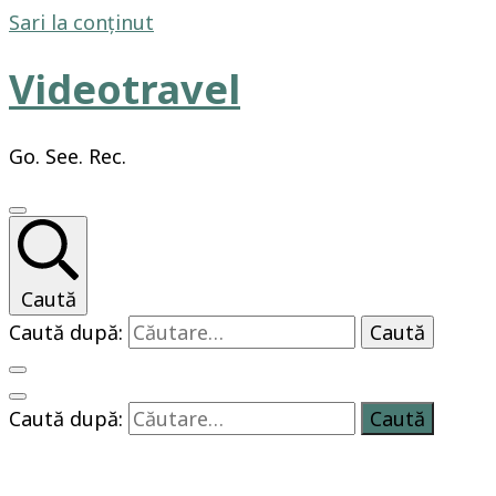
Sari la conținut
Videotravel
Go. See. Rec.
Caută
Caută după:
Caută după: