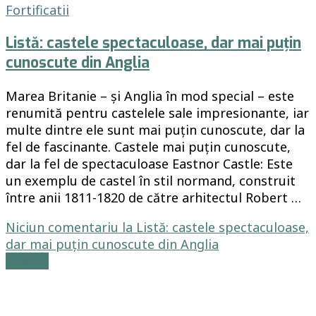
Fortificatii
Listă: castele spectaculoase, dar mai puțin
cunoscute din Anglia
Marea Britanie – și Anglia în mod special – este
renumită pentru castelele sale impresionante, iar
multe dintre ele sunt mai puțin cunoscute, dar la
fel de fascinante. Castele mai puțin cunoscute,
dar la fel de spectaculoase Eastnor Castle: Este
un exemplu de castel în stil normand, construit
între anii 1811-1820 de către arhitectul Robert …
Niciun comentariu
la Listă: castele spectaculoase,
dar mai puțin cunoscute din Anglia
Citește