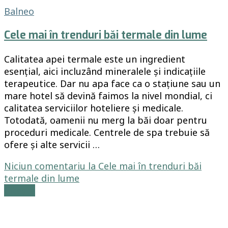
Balneo
Cele mai în trenduri băi termale din lume
Calitatea apei termale este un ingredient
esențial, aici incluzând mineralele și indicațiile
terapeutice. Dar nu apa face ca o stațiune sau un
mare hotel să devină faimos la nivel mondial, ci
calitatea serviciilor hoteliere și medicale.
Totodată, oamenii nu merg la băi doar pentru
proceduri medicale. Centrele de spa trebuie să
ofere și alte servicii …
Niciun comentariu
la Cele mai în trenduri băi
termale din lume
Citește