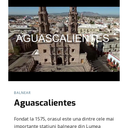
BALNEAR
Aguascalientes
Fondat la 1575, orasul este una dintre cele mai
importante statiuni balneare din Lumea