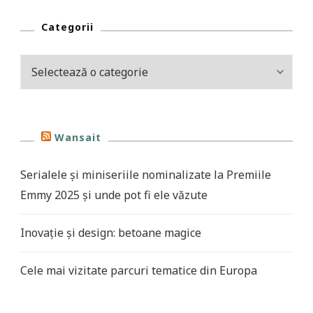
Categorii
Categorii
Wansait
Serialele și miniseriile nominalizate la Premiile
Emmy 2025 și unde pot fi ele văzute
Inovație și design: betoane magice
Cele mai vizitate parcuri tematice din Europa