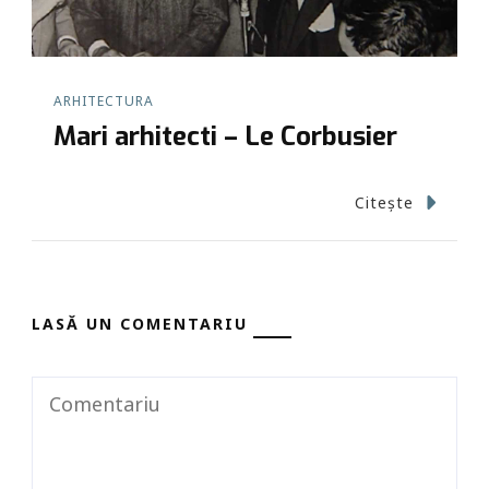
ARHITECTURA
Mari arhitecti – Le Corbusier
Citește
LASĂ UN COMENTARIU