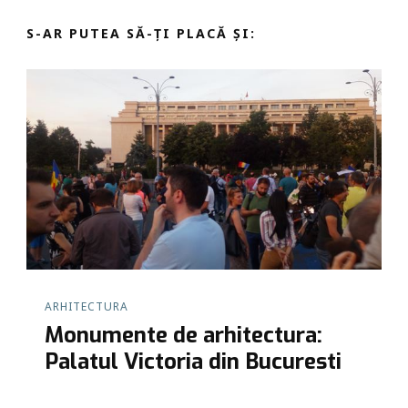
S-AR PUTEA SĂ-ȚI PLACĂ ȘI:
ARHITECTURA
Monumente de arhitectura:
Palatul Victoria din Bucuresti