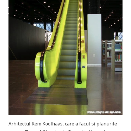
Arhitectul Rem Koolhaas, care a facut si planurile