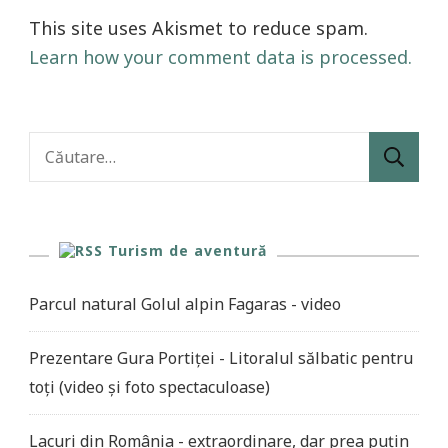
This site uses Akismet to reduce spam.
Learn how your comment data is processed.
Caută
după:
Turism de aventură
Parcul natural Golul alpin Fagaras - video
Prezentare Gura Portiței - Litoralul sălbatic pentru
toți (video și foto spectaculoase)
Lacuri din România - extraordinare, dar prea puțin