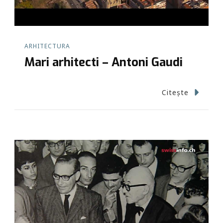
ARHITECTURA
Mari arhitecti – Antoni Gaudi
Citește