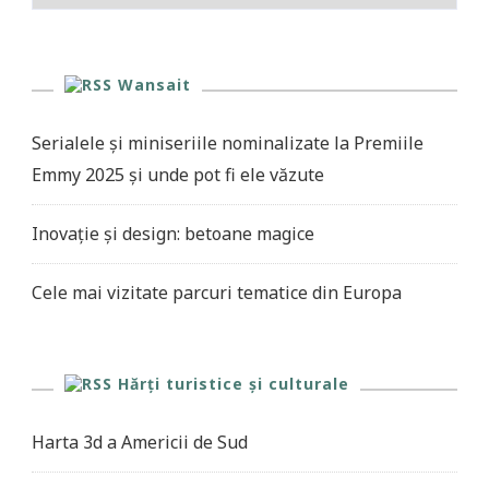
Wansait
Serialele și miniseriile nominalizate la Premiile
Emmy 2025 și unde pot fi ele văzute
Inovație și design: betoane magice
Cele mai vizitate parcuri tematice din Europa
Hărți turistice și culturale
Harta 3d a Americii de Sud