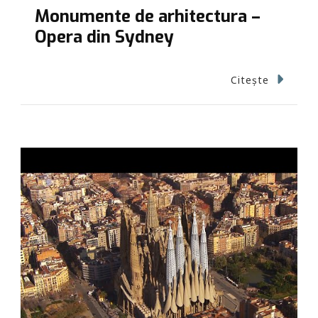
Monumente de arhitectura –
Opera din Sydney
Citește