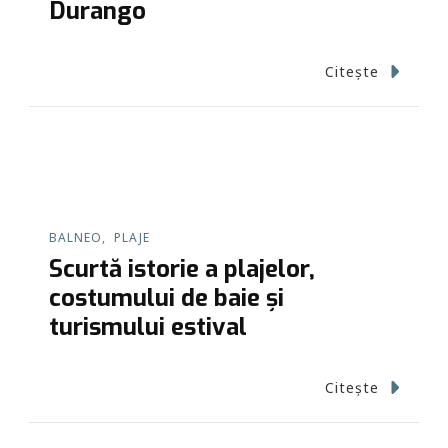
Durango
Citește
BALNEO
PLAJE
Scurtă istorie a plajelor,
costumului de baie și
turismului estival
Citește