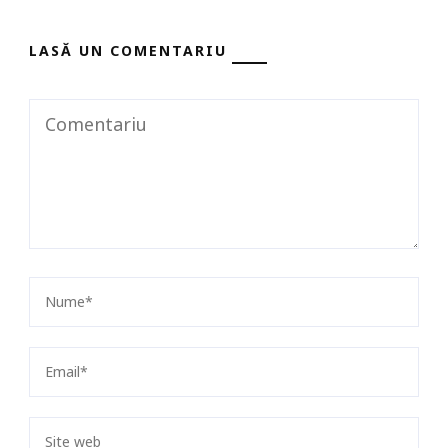
LASĂ UN COMENTARIU