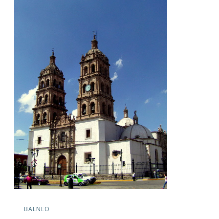
BALNEO