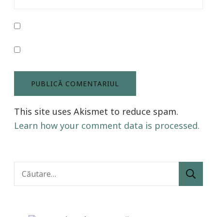
This site uses Akismet to reduce spam.
Learn how your comment data is processed.
Caută
după: