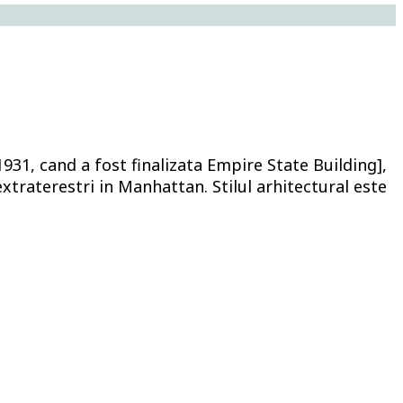
931, cand a fost finalizata Empire State Building],
xtraterestri in Manhattan. Stilul arhitectural este