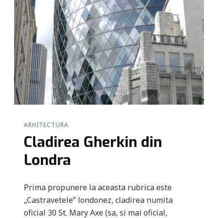
ARHITECTURA
Cladirea Gherkin din
Londra
Prima propunere la aceasta rubrica este
„Castravetele” londonez, cladirea numita
oficial 30 St. Mary Axe (sa, si mai oficial,