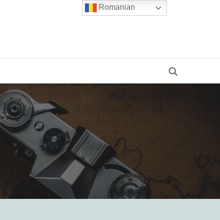
Romanian