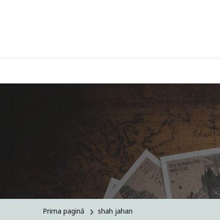
Prima pagină
shah jahan