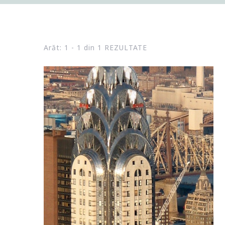
Arăt: 1 - 1 din 1 REZULTATE