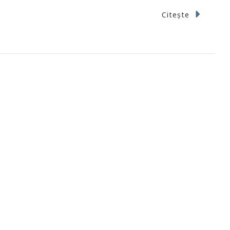
Citește