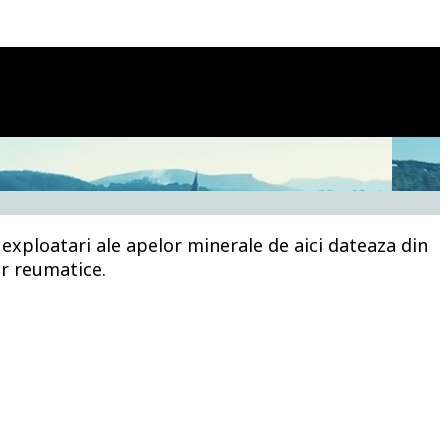
e exploatari ale apelor minerale de aici dateaza din
r reumatice.