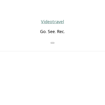
Videotravel
Go. See. Rec.