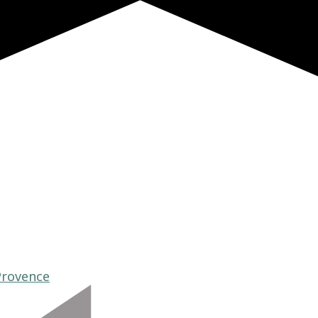
Provence