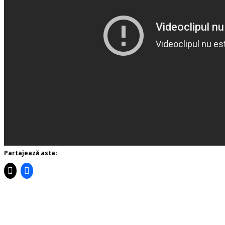
Partajează asta: