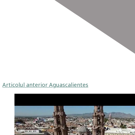
Articolul anterior
Aguascalientes