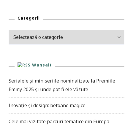
Categorii
Categorii
Wansait
Serialele și miniseriile nominalizate la Premiile
Emmy 2025 și unde pot fi ele văzute
Inovație și design: betoane magice
Cele mai vizitate parcuri tematice din Europa