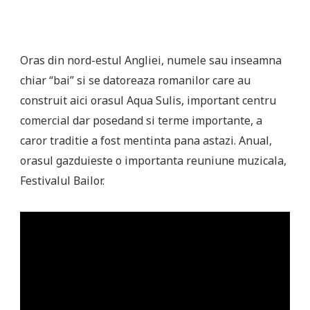
Oras din nord-estul Angliei, numele sau inseamna
chiar “bai” si se datoreaza romanilor care au
construit aici orasul Aqua Sulis, important centru
comercial dar posedand si terme importante, a
caror traditie a fost mentinta pana astazi. Anual,
orasul gazduieste o importanta reuniune muzicala,
Festivalul Bailor.