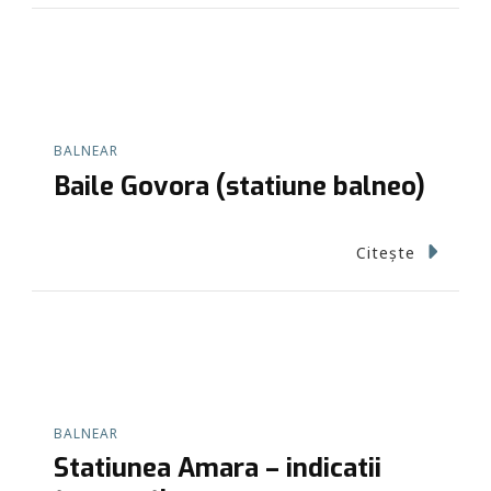
BALNEAR
Baile Govora (statiune balneo)
Citește
BALNEAR
Statiunea Amara – indicatii