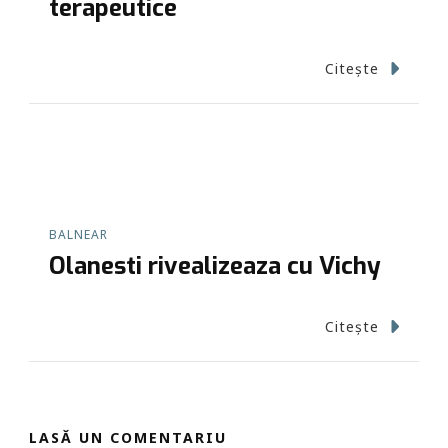
terapeutice
Citește
BALNEAR
Olanesti rivealizeaza cu Vichy
Citește
LASĂ UN COMENTARIU