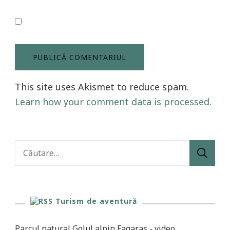
This site uses Akismet to reduce spam.
Learn how your comment data is processed.
Caută
după:
Turism de aventură
Parcul natural Golul alpin Fagaras - video