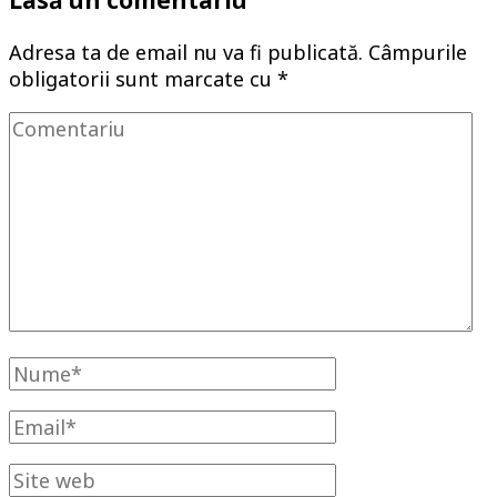
Adresa ta de email nu va fi publicată.
Câmpurile
obligatorii sunt marcate cu
*